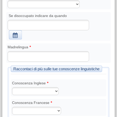
Se disoccupato indicare da quando
Madrelingua
*
Raccontaci di più sulle tue conoscenze linguistiche
Conoscenza Inglese
*
Conoscenza Francese
*