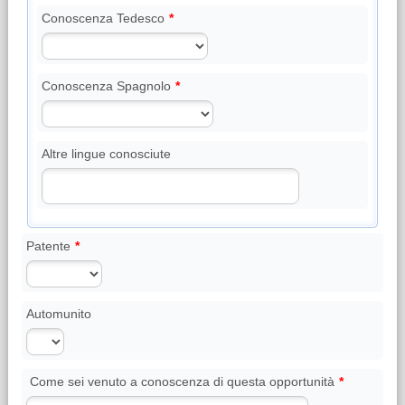
Conoscenza Tedesco
*
Conoscenza Spagnolo
*
Altre lingue conosciute
Patente
*
Automunito
Come sei venuto a conoscenza di questa opportunità
*