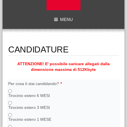
MENU
CANDIDATURE
ATTENZIONE! E' possibile caricare allegati dalla
dimensione massima di 512Kbyte
Per cosa ti stai candidando?
*
Tirocinio estero 6 MESI
Tirocinio estero 3 MESI
Tirocinio estero 1 MESE