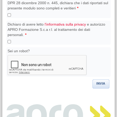
DPR 28 dicembre 2000 n. 445, dichiara che i dati riportati sul
presente modulo sono completi e veritieri
*
Dichiaro di avere letto
l'informativa sulla privacy
e autorizzo
APRO Formazione S.c.a r.l. al trattamento dei dati
personali.
*
Sei un robot?
INVIA