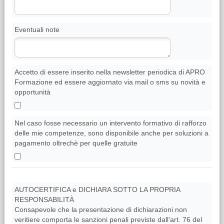
Eventuali note
Accetto di essere inserito nella newsletter periodica di APRO
Formazione ed essere aggiornato via mail o sms su novità e
opportunità
Nel caso fosse necessario un intervento formativo di rafforzo
delle mie competenze, sono disponibile anche per soluzioni a
pagamento oltrechè per quelle gratuite
AUTOCERTIFICA e DICHIARA SOTTO LA PROPRIA
RESPONSABILITÀ
Consapevole che la presentazione di dichiarazioni non
veritiere comporta le sanzioni penali previste dall’art. 76 del