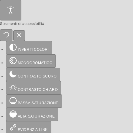
Strumenti di accessibilità
INVERTI COLORI
MONOCROMATICO
CONTRASTO SCURO
CONTRASTO CHIARO
BASSA SATURAZIONE
ALTA SATURAZIONE
EVIDENZIA LINK