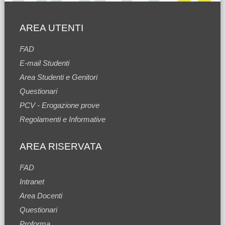
AREA UTENTI
FAD
E-mail Studenti
Area Studenti e Genitori
Questionari
PCV - Erogazione prove
Regolamenti e Informative
AREA RISERVATA
FAD
Intranet
Area Docenti
Questionari
Proforma