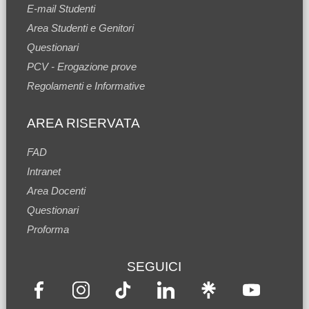
E-mail Studenti
Area Studenti e Genitori
Questionari
PCV - Erogazione prove
Regolamenti e Informative
AREA RISERVATA
FAD
Intranet
Area Docenti
Questionari
Proforma
SEGUICI