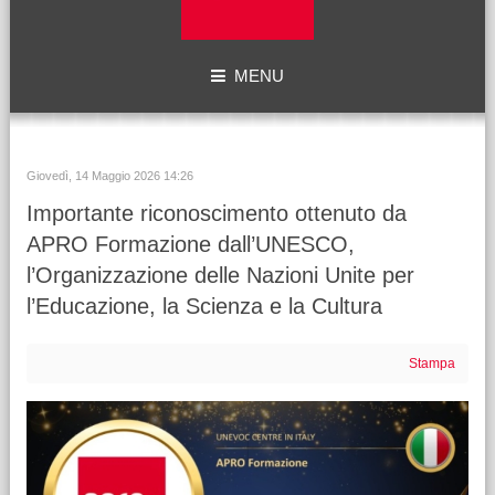
MENU
Giovedì, 14 Maggio 2026 14:26
Importante riconoscimento ottenuto da
APRO Formazione dall’UNESCO,
l’Organizzazione delle Nazioni Unite per
l’Educazione, la Scienza e la Cultura
Stampa