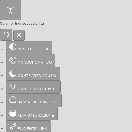
Strumenti di accessibilità
INVERTI COLORI
MONOCROMATICO
CONTRASTO SCURO
CONTRASTO CHIARO
BASSA SATURAZIONE
ALTA SATURAZIONE
EVIDENZIA LINK