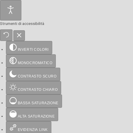
Strumenti di accessibilità
INVERTI COLORI
MONOCROMATICO
CONTRASTO SCURO
CONTRASTO CHIARO
BASSA SATURAZIONE
ALTA SATURAZIONE
EVIDENZIA LINK