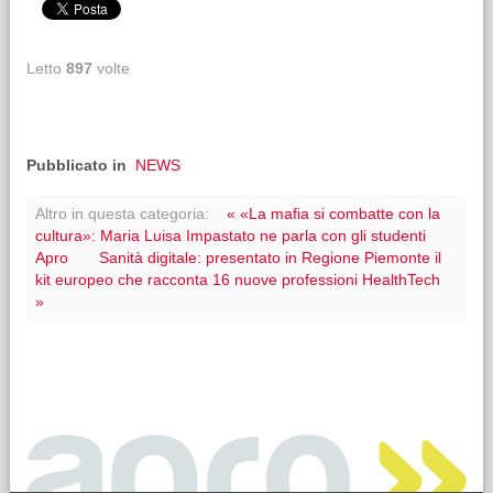
Letto
897
volte
Pubblicato in
NEWS
Altro in questa categoria:
« «La mafia si combatte con la
cultura»: Maria Luisa Impastato ne parla con gli studenti
Apro
Sanità digitale: presentato in Regione Piemonte il
kit europeo che racconta 16 nuove professioni HealthTech
»