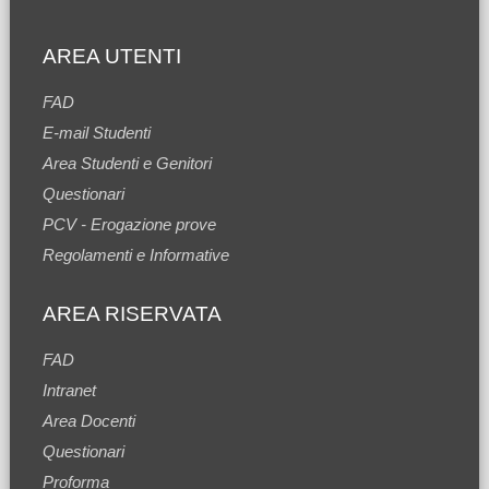
AREA UTENTI
FAD
E-mail Studenti
Area Studenti e Genitori
Questionari
PCV - Erogazione prove
Regolamenti e Informative
AREA RISERVATA
FAD
Intranet
Area Docenti
Questionari
Proforma